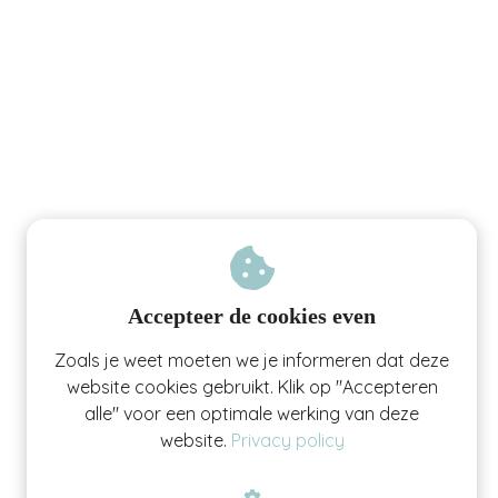
Accepteer de cookies even
Zoals je weet moeten we je informeren dat deze
website cookies gebruikt. Klik op "Accepteren
alle" voor een optimale werking van deze
website.
Privacy policy