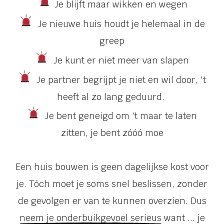
Je blijft maar wikken en wegen
Je nieuwe huis houdt je helemaal in de
greep
Je kunt er niet meer van slapen
Je partner begrijpt je niet en wil door, 't
heeft al zo lang geduurd.
Je bent geneigd om 't maar te laten
zitten, je bent zóóó moe
Een huis bouwen is geen dagelijkse kost voor
je. Tóch moet je soms snel beslissen, zonder
de gevolgen er van te kunnen overzien. Dus
neem je onderbuikgevoel serieus
want ... je