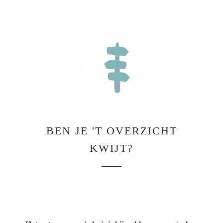
BEN JE 'T OVERZICHT
KWIJT?