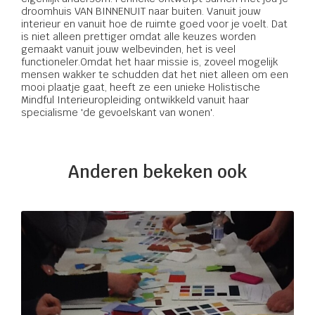
droomhuis VAN BINNENUIT naar buiten. Vanuit jouw
interieur en vanuit hoe de ruimte goed voor je voelt. Dat
is niet alleen prettiger omdat alle keuzes worden
gemaakt vanuit jouw welbevinden, het is veel
functioneler.Omdat het haar missie is, zoveel mogelijk
mensen wakker te schudden dat het niet alleen om een
mooi plaatje gaat, heeft ze een unieke Holistische
Mindful Interieuropleiding ontwikkeld vanuit haar
specialisme 'de gevoelskant van wonen'.
Anderen bekeken ook