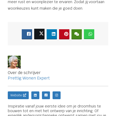
meer rust en woonplezier te ervaren. Zodat jij voortaan
woonkeuzes kunt maken die je goed doen.
Over de schrijver
Prettig Wonen Expert
Website
Inspiratie vanaf jouw eerste idee om je droomhuis te
bouwen tot en met het ontwerp van je inrichting. Of
eigenlijk andersom! Fenneke ontwerpt samen met jou je