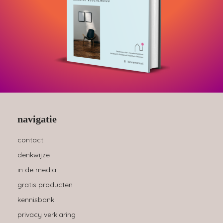
navigatie
contact
denkwijze
in de media
gratis producten
kennisbank
privacy verklaring