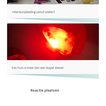
Interieuropleiding vanuit voelen?
Een huis is meer dan een stapel stenen
Reactie plaatsen